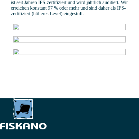
ist seit Jahren IFS-zertifiziert und wird jährlich auditiert. Wir
erreichen konstant 97 % oder mehr und sind daher als IFS-
zertifiziert (höheres Level) eingestuft.