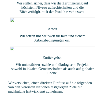
Wir stellen sicher, dass wir die Zertifizierung auf
höchstem Niveau aufrechterhalten und die
Rückverfolgbarkeit der Produkte verbessern.
Arbeit
Wir setzen uns weltweit für faire und sichere
Arbeitsbedingungen ein.
Zurückgeben
Wir unterstützen soziale und ökologische Projekte
sowohl in lokalen Gemeinschaften als auch auf globaler
Ebene.
Wir versuchen, einen direkten Einfluss auf die folgenden
von den Vereinten Nationen festgelegten Ziele für
nachhaltige Entwicklung zu nehmen.