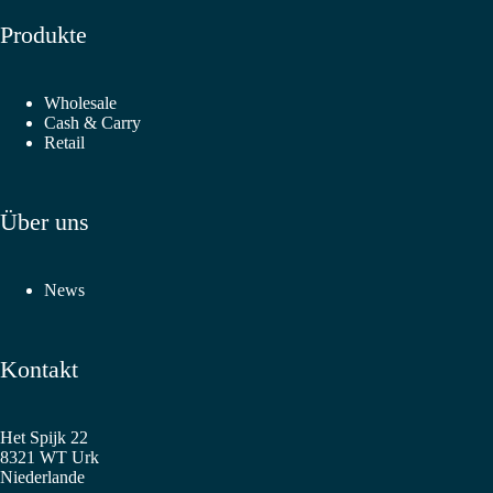
Produkte
Wholesale
Cash & Carry
Retail
Über uns
News
Kontakt
Het Spijk 22
8321 WT Urk
Niederlande