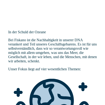
In der Schuld der Ozeane
Bei Fiskano ist die Nachhaltigkeit in unserer DNA
verankert und Teil unseres Geschäftsgebarens. Es ist für uns
selbstverständlich, dass wir so verantwortungsvoll wie
möglich mit allem umgehen, was uns das Meer, die
Gesellschaft, in der wir leben, und die Menschen, mit denen
wir arbeiten, schenkt.
Unser Fokus liegt auf vier wesentlichen Themen: