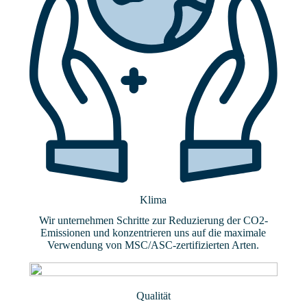
Klima
Wir unternehmen Schritte zur Reduzierung der CO2-
Emissionen und konzentrieren uns auf die maximale
Verwendung von MSC/ASC-zertifizierten Arten.
Qualität