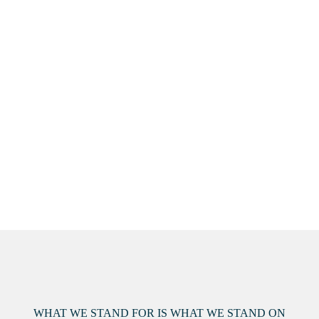
WHAT WE STAND FOR IS WHAT WE STAND ON