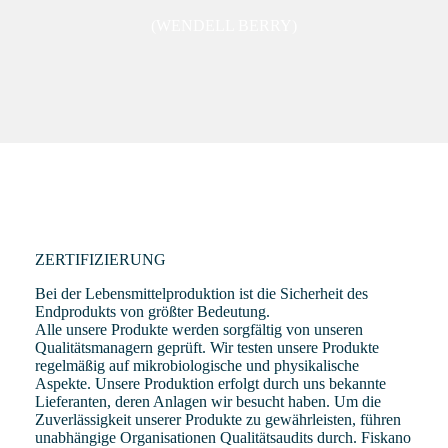
(WENDELL BERRY)
ZERTIFIZIERUNG
Bei der Lebensmittelproduktion ist die Sicherheit des
Endprodukts von größter Bedeutung.
Alle unsere Produkte werden sorgfältig von unseren
Qualitätsmanagern geprüft. Wir testen unsere Produkte
regelmäßig auf mikrobiologische und physikalische
Aspekte. Unsere Produktion erfolgt durch uns bekannte
Lieferanten, deren Anlagen wir besucht haben. Um die
Zuverlässigkeit unserer Produkte zu gewährleisten, führen
unabhängige Organisationen Qualitätsaudits durch. Fiskano